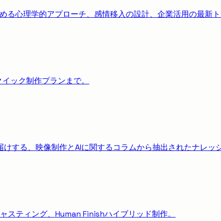
高める心理学的アプローチ、感情移入の設計、企業活用の最新ト
クイック制作プランまで。
けする、映像制作とAIに関するコラムから抽出されたナレッ
ティング、Human Finishハイブリッド制作。